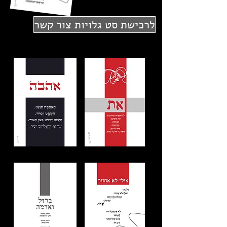
לרכישת סט גלויות צור קשר