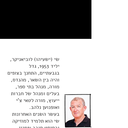
שי (ישעיהו) לוביאניקר,
יליד 1953, גדל
בגבעתיים, התחנך בצופים
והיה בין השאר, מהנדס,
מורה, מנהל בתי ספר,
בעלים ומנהל של חברות
ייעוץ, מורה לטאי צ'י
ואופנוען נלהב.
בעשר השנים האחרונות
שי הוא תלמיד למוזיקה
ובסיסט חובב שמנגן