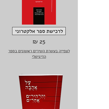
לרכישת ספר אלקטרוני
25 ₪
לצפייה בעשרת השירים ראשונים בספר
הדיגיטלי