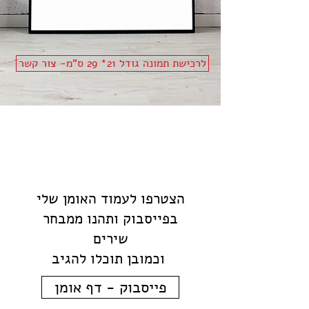
לרכישת תמונה גודל 21* 29 ס"מ- צור קשר
הצטרפו לעמוד האומן שלי
בפייסבוק ותהנו ממבחר
שירים
וכמובן תוכלו להגיב
פייסבוק - דף אומן