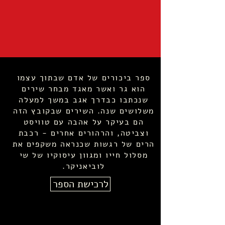
ספר ביכורים של אדם שבתוך עצמו
הוא גר ואשר מאגד מבחר שירים
שנכתבו כבדרך אגב במשך למעלה
משלושים שנה. השירים שבקובץ הזה
הם בעיקר על אהבה עם טוויסט
וצביטה, והרהורים אחרים - רכבת
הרים של רגשות שכנראה משקפים את
מסלול חייו ומגוון עיסוקיו של שי
לוביאניקר.
לרכישת הספר