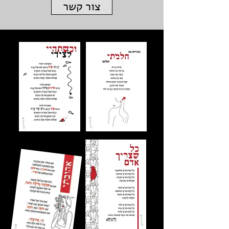
צור קשר