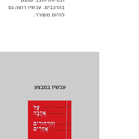
בהרכבים. עכשיו רוצה גם
להיות משורר.
עכשיו במבצע