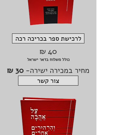
לרכישת ספר בכריכה רכה
40 ₪
כולל משלוח בדאר ישראל
מחיר במכירה ישירה-
30 ₪
צור קשר