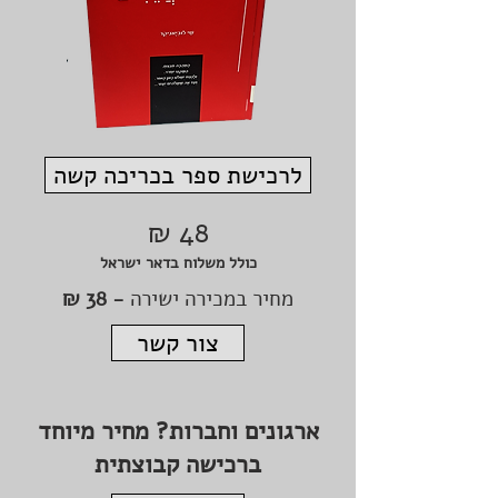
לרכישת ספר בכריכה קשה
48 ₪
כולל משלוח בדאר ישראל
מחיר במכירה ישירה
- 38 ₪
צור קשר
ארגונים וחברות? מחיר מיוחד
ברכישה קבוצתית